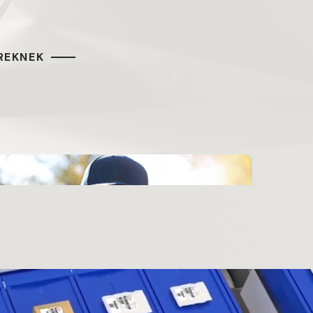
REKNEK